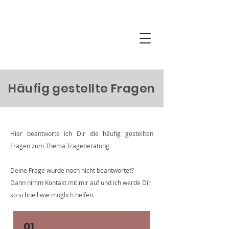
Häufig gestellte Fragen
Hier beantworte ich Dir die häufig gestellten
Fragen zum Thema Trageberatung.
Deine Frage wurde noch nicht beantwortet?
Dann nimm Kontakt mit mir auf und ich werde Dir
so schnell wie möglich helfen.
01