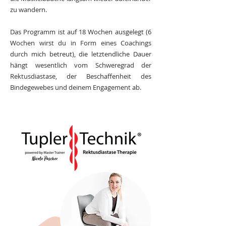
zu wandern.
​Das Programm ist auf 18 Wochen ausgelegt (6
Wochen wirst du in Form eines Coachings
durch mich betreut), die letztendliche Dauer
hängt wesentlich vom Schweregrad der
Rektusdiastase, der Beschaffenheit des
Bindegewebes und deinem Engagement ab.