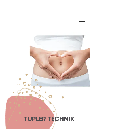
TUPLER TECHNIK