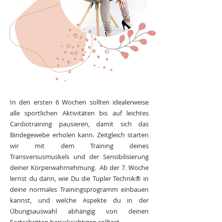
In den ersten 6 Wochen sollten idealerweise
alle sportlichen Aktivitäten bis auf leichtes
Cardiotraining pausieren, damit sich das
Bindegewebe erholen kann. Zeitgleich starten
wir mit dem Training deines
Transversusmuskels und der Sensibilisierung
deiner Körperwahrnehmung. Ab der 7. Woche
lernst du dann, wie Du die Tupler Technik® in
deine normales Trainingsprogramm einbauen
kannst, und welche Aspekte du in der
Übungsauswahl abhängig von deinen