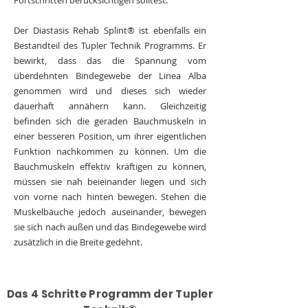
Fortschritten berücksichtigen solltest.
Der Diastasis Rehab Splint® ist ebenfalls ein
Bestandteil des Tupler Technik Programms. Er
bewirkt, dass das die Spannung vom
überdehnten Bindegewebe der Linea Alba
genommen wird und dieses sich wieder
dauerhaft annähern kann. Gleichzeitig
befinden sich die geraden Bauchmuskeln in
einer besseren Position, um ihrer eigentlichen
Funktion nachkommen zu können. Um die
Bauchmuskeln effektiv kräftigen zu können,
müssen sie nah beieinander liegen und sich
von vorne nach hinten bewegen. Stehen die
Muskelbäuche jedoch auseinander, bewegen
sie sich nach außen und das Bindegewebe wird
zusätzlich in die Breite gedehnt.
Das 4 Schritte Programm der Tupler