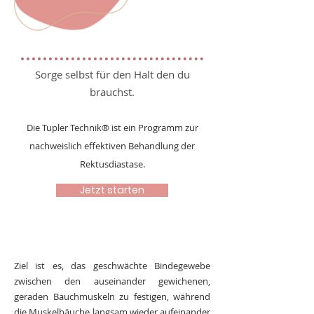
Sorge selbst für den Halt den du
brauchst.
Die Tupler Technik® ist ein Programm zur
nachweislich effektiven Behandlung der
Rektusdiastase.
Jetzt starten
Ziel ist es, das geschwächte Bindegewebe
zwischen den auseinander gewichenen,
geraden Bauchmuskeln zu festigen, während
die Muskelbäuche langsam wieder aufeinander