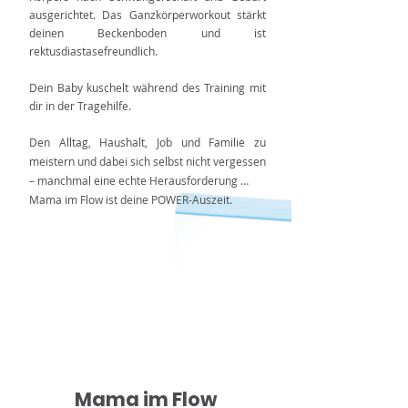
ausgerichtet. Das Ganzkörperworkout stärkt
deinen Beckenboden und ist
rektusdiastasefreundlich.
Dein Baby kuschelt während des Training mit
dir in der Tragehilfe.
Den Alltag, Haushalt, Job und Familie zu
meistern und dabei sich selbst nicht vergessen
– manchmal eine echte Herausforderung …
Mama im Flow ist deine POWER-Auszeit.
Mama im Flow