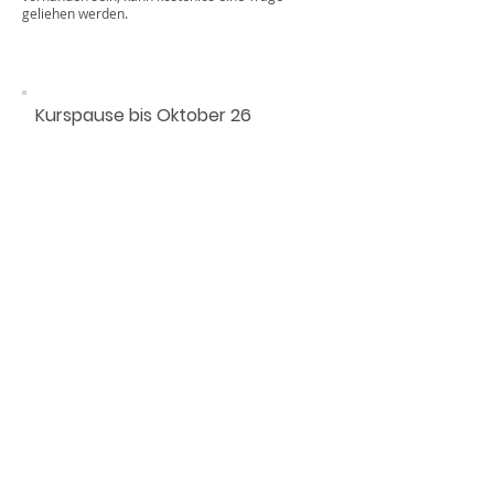
geliehen werden.
Kurspause bis Oktober 26