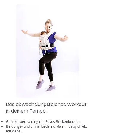
Das abwechslungsreiches Workout
in deinem Tempo.
Ganzkörpertraining mit Fokus Beckenboden
.
Bindungs- und Sinne fördernd, da mit Baby direkt
mit dabei.