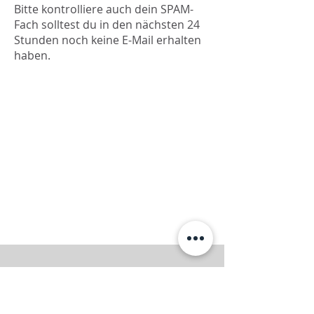
Bitte kontrolliere auch dein SPAM-
Fach solltest du in den nächsten 24
Stunden noch keine E-Mail erhalten
haben.
Hier geht`s zum Newsletter