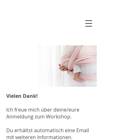
Vielen Dank!
Ich freue mich über deine/eure
Anmeldung zum Workshop.​
Du erhältst automatisch eine Email
mit weiteren Informationen.